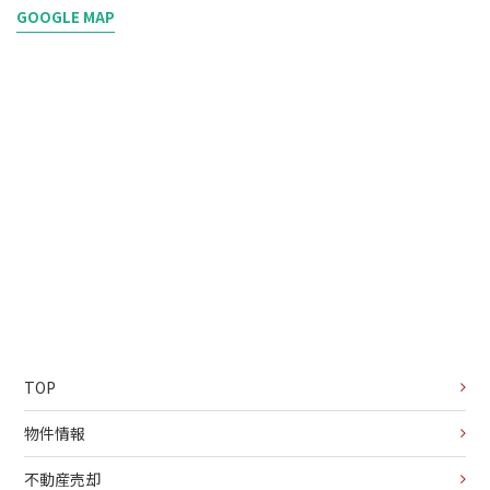
GOOGLE MAP
TOP
物件情報
不動産売却