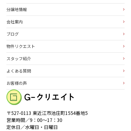
分譲地情報
会社案内
ブログ
物件リクエスト
スタッフ紹介
よくある質問
お客様の声
〒527-0113 東近江市池庄町1554番地5
営業時間／9：00～17：30
定休日／水曜日・日曜日