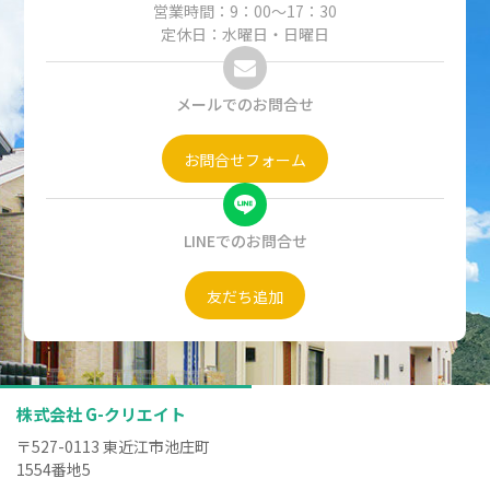
営業時間：9：00～17：30
定休日：水曜日・日曜日
メールでのお問合せ
お問合せフォーム
LINEでのお問合せ
友だち追加
株式会社 G-クリエイト
〒527-0113 東近江市池庄町
1554番地5