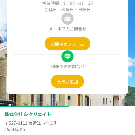
営業時間：9：00～17：30
定休日：水曜日・日曜日
メールでのお問合せ
お問合せフォーム
LINEでのお問合せ
友だち追加
株式会社 G-クリエイト
〒527-0113 東近江市池庄町
1554番地5