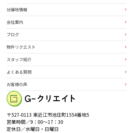
分譲地情報
会社案内
ブログ
物件リクエスト
スタッフ紹介
よくある質問
お客様の声
〒527-0113 東近江市池庄町1554番地5
営業時間／9：00～17：30
定休日／水曜日・日曜日