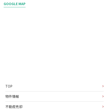
GOOGLE MAP
TOP
物件情報
不動産売却