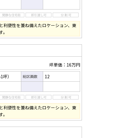
と利便性を兼ね備えたロケーション、東
す。
坪単価：16万円
51坪）
12
総区画数
と利便性を兼ね備えたロケーション、東
す。