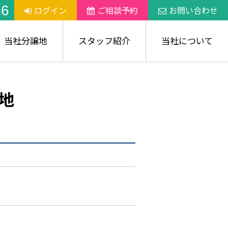
36
ログイン
ご相談予約
お問い合わせ
当社分譲地
スタッフ紹介
当社について
地