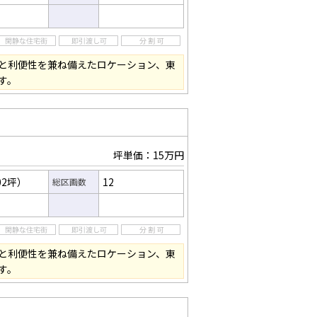
と利便性を兼ね備えたロケーション、東
す。
坪単価：15万円
02坪）
12
総区画数
と利便性を兼ね備えたロケーション、東
す。