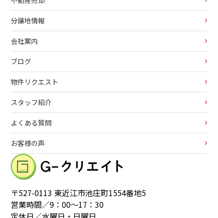
不動産売却
分譲地情報
会社案内
ブログ
物件リクエスト
スタッフ紹介
よくある質問
お客様の声
〒527-0113 東近江市池庄町1554番地5
営業時間／9：00～17：30
定休日／水曜日・日曜日