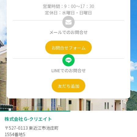
営業時間：9：00～17：30
定休日：水曜日・日曜日
メールでのお問合せ
お問合せフォーム
LINEでのお問合せ
友だち追加
株式会社 G-クリエイト
〒527-0113 東近江市池庄町
1554番地5