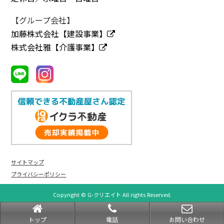
【グループ会社】
加藤株式会社【建設事業】
株式会社雅【介護事業】
サイトマップ
プライバシーポリシー
Copyright © G-クリエイト All rights Reserved.
powered by 不動産クラウドオフィス
トップ
電話
お問い合わせ