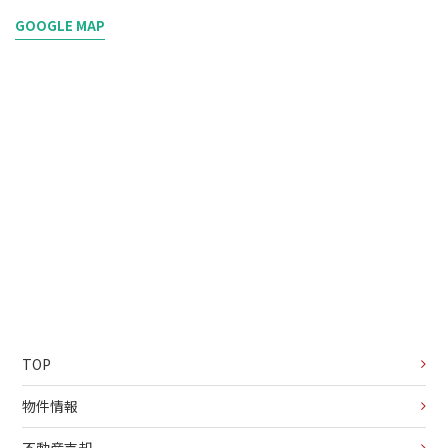
GOOGLE MAP
TOP
物件情報