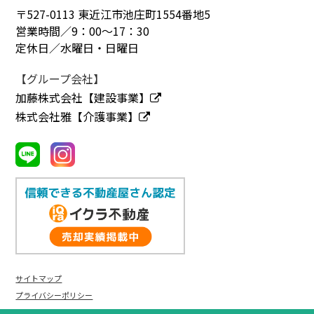
〒527-0113 東近江市池庄町1554番地5
営業時間／9：00～17：30
定休日／水曜日・日曜日
【グループ会社】
加藤株式会社【建設事業】
株式会社雅【介護事業】
サイトマップ
プライバシーポリシー