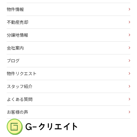
物件情報
不動産売却
分譲地情報
会社案内
ブログ
物件リクエスト
スタッフ紹介
よくある質問
お客様の声